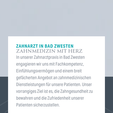
ZAHNARZT IN BAD ZWESTEN
ZAHNMEDIZIN MIT HERZ
In unserer Zahnarztpraxis in Bad Zwesten
engagieren wir uns mit Fachkompetenz,
Einfühlungsvermögen und einem breit
gefächerten Angebot an zahnmedizinischen
Dienstleistungen für unsere Patienten. Unser
vorrangiges Ziel ist es, die Zahngesundheit zu
bewahren und die Zufriedenheit unserer
Patienten sicherzustellen.