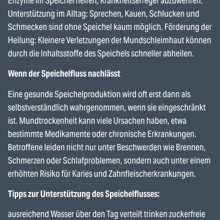
Enzyme im Speichel helfen, Krankheitserreger abzuwehren.
Unterstützung im Alltag: Sprechen, Kauen, Schlucken und
Schmecken sind ohne Speichel kaum möglich. Förderung der
Heilung: Kleinere Verletzungen der Mundschleimhaut können
durch die Inhaltsstoffe des Speichels schneller abheilen.
Wenn der Speichelfluss nachlässt
Eine gesunde Speichelproduktion wird oft erst dann als
selbstverständlich wahrgenommen, wenn sie eingeschränkt
ist. Mundtrockenheit kann viele Ursachen haben, etwa
bestimmte Medikamente oder chronische Erkrankungen.
Betroffene leiden nicht nur unter Beschwerden wie Brennen,
Schmerzen oder Schlafproblemen, sondern auch unter einem
erhöhten Risiko für Karies und Zahnfleischerkrankungen.
Tipps zur Unterstützung des Speichelflusses:
ausreichend Wasser über den Tag verteilt trinken zuckerfreie