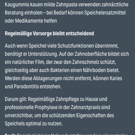
Kaugummis kauen milde Zahnpasta verwenden zahnärztliche
Beratung einholen – bei Bedarf können Speichelersatzmittel
oder Medikamente helfen
Regelmäßige Vorsorge bleibt entscheidend
Auch wenn Speichel viele Schutzfunktionen übernimmt,
benötigt er Unterstützung. Auf der Zahnoberfläche bildet sich
ein natürlicher Film, der zwar den Zahnschmelz schützt,
gleichzeitig aber auch Bakterien einen Nährboden bietet.
Werden diese Ablagerungen nicht entfernt, können Karies
und Parodontitis entstehen.
Darum gilt: Regelmäßige Zahnpflege zu Hause und
professionelle Prophylaxe in der Zahnarztpraxis sind
unverzichtbar, um die schützenden Eigenschaften des
Speichels optimal zu nutzen.