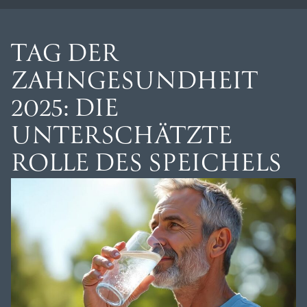
TAG DER
ZAHNGESUNDHEIT
2025: DIE
UNTERSCHÄTZTE
ROLLE DES SPEICHELS