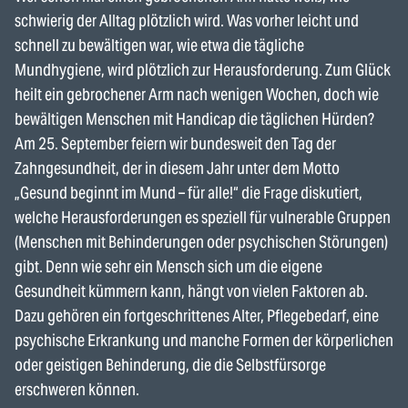
schwierig der Alltag plötzlich wird. Was vorher leicht und
schnell zu bewältigen war, wie etwa die tägliche
Mundhygiene, wird plötzlich zur Herausforderung. Zum Glück
heilt ein gebrochener Arm nach wenigen Wochen, doch wie
bewältigen Menschen mit Handicap die täglichen Hürden?
Am 25. September feiern wir bundesweit den Tag der
Zahngesundheit, der in diesem Jahr unter dem Motto
„Gesund beginnt im Mund – für alle!“ die Frage diskutiert,
welche Herausforderungen es speziell für vulnerable Gruppen
(Menschen mit Behinderungen oder psychischen Störungen)
gibt. Denn wie sehr ein Mensch sich um die eigene
Gesundheit kümmern kann, hängt von vielen Faktoren ab.
Dazu gehören ein fortgeschrittenes Alter, Pflegebedarf, eine
psychische Erkrankung und manche Formen der körperlichen
oder geistigen Behinderung, die die Selbstfürsorge
erschweren können.