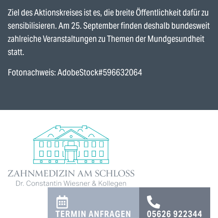
Ziel des Aktionskreises ist es, die breite Öffentlichkeit dafür zu
sensibilisieren. Am 25. September finden deshalb bundesweit
zahlreiche Veranstaltungen zu Themen der Mundgesundheit
statt.
Fotonachweis: AdobeStock#596632064
TERMIN ANFRAGEN
05626 922344