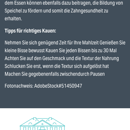
dem Essen können ebenfalls dazu beitragen, die Bildung von
Speichel zu fördern und somit die Zahngesundheit zu
erhalten.
Tipps für richtiges Kauen:
Nehmen Sie sich genügend Zeit für Ihre Mahlzeit Genießen Sie
kleine Bisse bewusst Kauen Sie jeden Bissen bis zu 30 Mal
Achten Sie auf den Geschmack und die Textur der Nahrung
Schlucken Sie erst, wenn die Textur sich aufgelöst hat
Machen Sie gegebenenfalls zwischendurch Pausen
Fotonachweis: AdobeStock#51450947