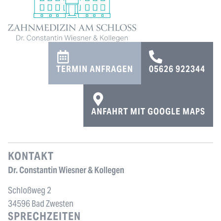
TERMIN ANFRAGEN
05626 922344
ANFAHRT MIT GOOGLE MAPS
KONTAKT
Dr. Constantin Wiesner & Kollegen
Schloßweg 2
34596 Bad Zwesten
SPRECHZEITEN