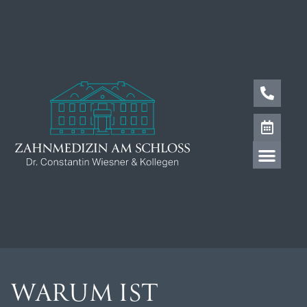
WARUM IST