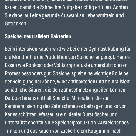
kauen, damit die Zähne ihre Aufgabe richtig erfüllen. Achten
Sie dabei auf eine gesunde Auswahl an Lebensmitteln und
Getränken.
Speichel neutralisiert Bakterien
Beim intensiven Kauen wird wie bei einer Gymnastikübung für
die Mundhöhle die Produktion von Speichel angeregt. Hartes
Essen wie Rohkost oder Vollkornprodukte unterstützt diesen
Prozess besonders gut. Speichel spielt eine wichtige Rolle bei
der Reinigung der Zähne, wirkt antibakteriell und neutralisiert
schädliche Säuren, die den Zahnschmelz angreifen können.
Darüber hinaus enthält Speichel Mineralien, die zur
Remineralisierung des Zahnschmelzes beitragen und so vor
Karies schützen. Wasser ist ein idealer Durstlöscher und
unterstützt ebenfalls die Speichelproduktion. Ausreichendes
Trinken und das Kauen von zuckerfreiem Kaugummi nach