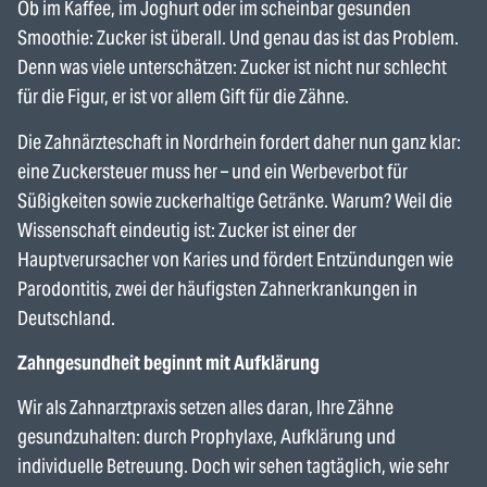
Ob im Kaffee, im Joghurt oder im scheinbar gesunden
Smoothie: Zucker ist überall. Und genau das ist das Problem.
Denn was viele unterschätzen: Zucker ist nicht nur schlecht
für die Figur, er ist vor allem Gift für die Zähne.
Die Zahnärzteschaft in Nordrhein fordert daher nun ganz klar:
eine Zuckersteuer muss her – und ein Werbeverbot für
Süßigkeiten sowie zuckerhaltige Getränke. Warum? Weil die
Wissenschaft eindeutig ist: Zucker ist einer der
Hauptverursacher von Karies und fördert Entzündungen wie
Parodontitis, zwei der häufigsten Zahnerkrankungen in
Deutschland.
Zahngesundheit beginnt mit Aufklärung
Wir als Zahnarztpraxis setzen alles daran, Ihre Zähne
gesundzuhalten: durch Prophylaxe, Aufklärung und
individuelle Betreuung. Doch wir sehen tagtäglich, wie sehr