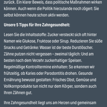
zurück. Ein klarer Beweis, dass politische Maßnahmen wirken
können. Auch wenn die Politik hierzulande noch zögert: Sie
selbst können heute schon aktiv werden.
Unsere 5 Tipps für Ihre Zahngesundheit:
Lesen Sie die Inhaltsstoffe: Zucker versteckt sich oft hinter
Namen wie Glukose, Fruktose oder Sirup. Reduzieren Sie süße
Snacks und Getränke: Wasser ist der beste Durstlöscher.
Zähne putzen nicht vergessen – zweimal täglich: Und am
besten nach dem Verzehr zuckerhaltiger Speisen.
Regelmäßige Kontrolltermine einhalten: So erkennen wir
frühzeitig, ob Karies oder Parodontitis drohen. Gesunde
Ernährung bewusst gestalten: Frisches Obst, Gemüse und
Vollkornprodukte tun nicht nur dem Körper, sondern auch
Ihren Zähnen gut.
Ihre Zahngesundheit liegt uns am Herzen und gemeinsam