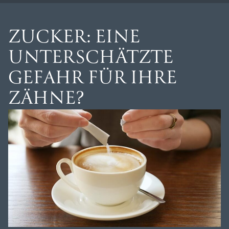
ZUCKER: EINE
UNTERSCHÄTZTE
GEFAHR FÜR IHRE
ZÄHNE?