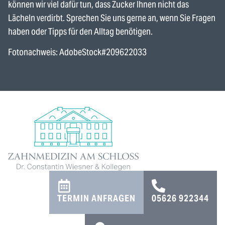
können wir viel dafür tun, dass Zucker Ihnen nicht das
Lächeln verdirbt. Sprechen Sie uns gerne an, wenn Sie Fragen
haben oder Tipps für den Alltag benötigen.
Fotonachweis: AdobeStock#209622033
TERMIN ANFRAGEN
05626 922344